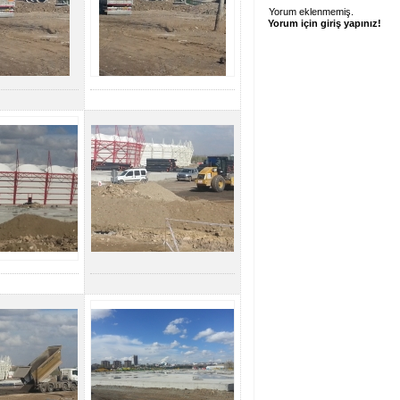
Yorum eklenmemiş.
Yorum için giriş yapınız!