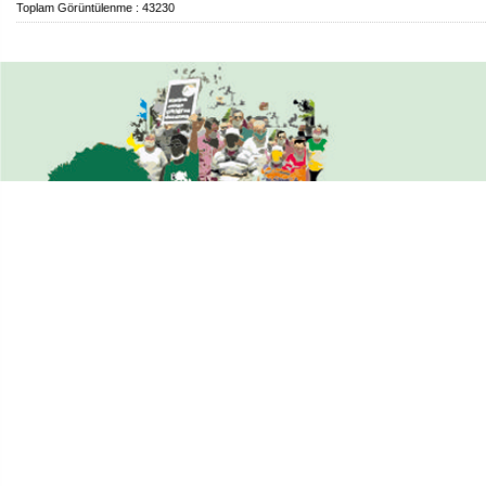
Toplam Görüntülenme : 43230